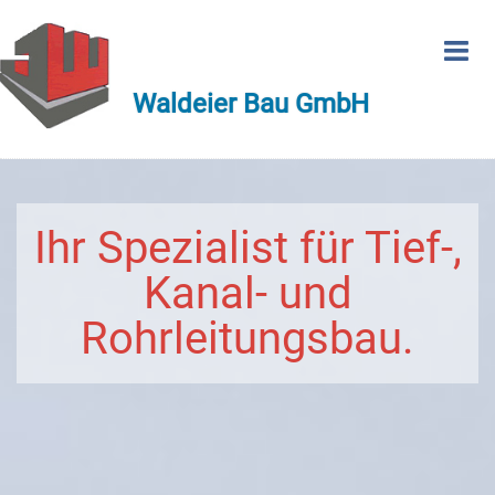
Waldeier Bau GmbH
Ihr Spezialist für Tief-,
Kanal- und
Rohrleitungsbau.